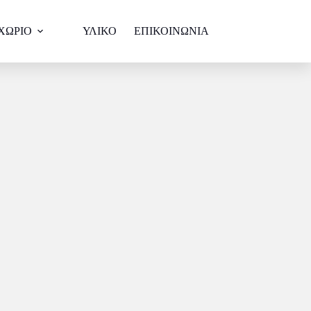
ΧΩΡΙΟ
ΥΛΙΚΟ
ΕΠΙΚΟΙΝΩΝΙΑ