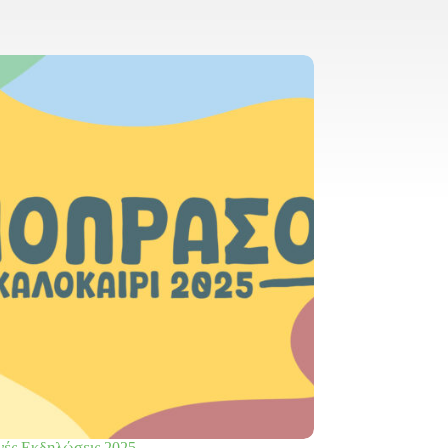
νές Εκδηλώσεις 2025