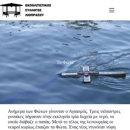
Τα Φώτα
Ανήμερα των Φώτων γίνονταν ο Αγιασμός. Τρεις νιόπαντρες
γυναίκες πήγαιναν στην εκκλησία τρία δοχεία με νερό, το
οποίο διάβαζε ο παπάς. Μετά το τέλος της λειτουργίας οι
νεαροί κυρίως έπαιζαν τα Φώτα. Ένας νέος ντυνόταν νύφη