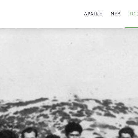
ΑΡΧΙΚΗ
NEA
ΤΟ 