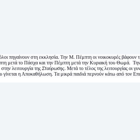
όλοι πηγαίνουν στη εκκλησία. Την Μ. Πέμπτη οι νοικοκυρές βάφουν τα
πτη μετά το Πάσχα και την Πέμπτη μετά την Κυριακή του Θωμά. Την 
 στην λειτουργία της
Σταύρωσης
. Μετά το τέλος της λειτουργίας οι 
υ γίνεται η Αποκαθήλωση. Τα μικρά παιδιά περνούν κάτω από τον Επι