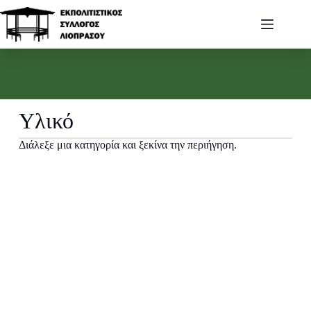
Υλικό
Διάλεξε μια κατηγορία και ξεκίνα την περιήγηση.