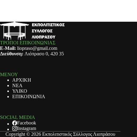
ΤΡΟΠΟΙ ΕΠΙΚΟΙΝΩΝΙΑΣ
E-Mail:
liopraso@gmail.com
Διεύθυνση:
Λιόπρασο 0, 420 35
ΜΕΝΟΥ
ΑΡΧΙΚΗ
ΝΕΑ
ΥΛΙΚΟ
ΕΠΙΚΟΙΝΩΝΙΑ
SOCIAL MEDIA
Facebook
Instagram
Copyright © 2026 Εκπολιτιστικός Σύλλογος Λιοπράσου