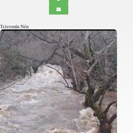
Τελευταία Νέα