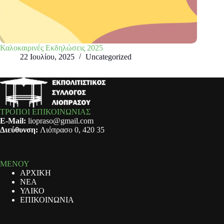
Καλοκαιρινές Εκδηλώσεις 2025
22 Ιουλίου, 2025
Uncategorized
ΤΡΟΠΟΙ ΕΠΙΚΟΙΝΩΝΙΑΣ
E-Mail:
liopraso@gmail.com
Διεύθυνση:
Λιόπρασο 0, 420 35
ΜΕΝΟΥ
ΑΡΧΙΚΗ
ΝΕΑ
ΥΛΙΚΟ
ΕΠΙΚΟΙΝΩΝΙΑ