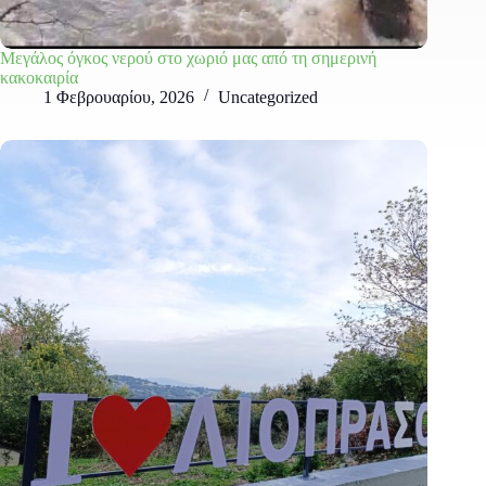
Μεγάλος όγκος νερού στο χωριό μας από τη σημερινή
κακοκαιρία
1 Φεβρουαρίου, 2026
Uncategorized