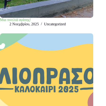
Μια πινελιά αγάπης!
2 Νοεμβρίου, 2025
Uncategorized