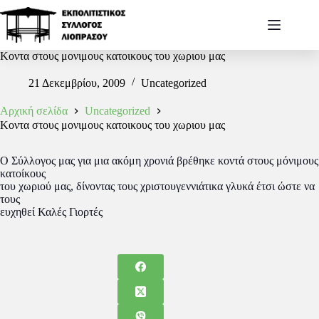
Κοντα στους μονιμους κατοικους του χωριου μας
21 Δεκεμβρίου, 2009
Uncategorized
Αρχική σελίδα
Uncategorized
Κοντα στους μονιμους κατοικους του χωριου μας
Ο Σύλλογος μας για μια ακόμη χρονιά βρέθηκε κοντά στους μόνιμους
κατοίκους
του χωριού μας, δίνοντας τους χριστουγεννιάτικα γλυκά έτσι ώστε να
τους
ευχηθεί Καλές Γιορτές