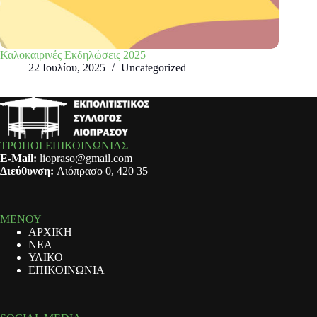
Καλοκαιρινές Εκδηλώσεις 2025
22 Ιουλίου, 2025
Uncategorized
ΤΡΟΠΟΙ ΕΠΙΚΟΙΝΩΝΙΑΣ
E-Mail:
liopraso@gmail.com
Διεύθυνση:
Λιόπρασο 0, 420 35
ΜΕΝΟΥ
ΑΡΧΙΚΗ
ΝΕΑ
ΥΛΙΚΟ
ΕΠΙΚΟΙΝΩΝΙΑ