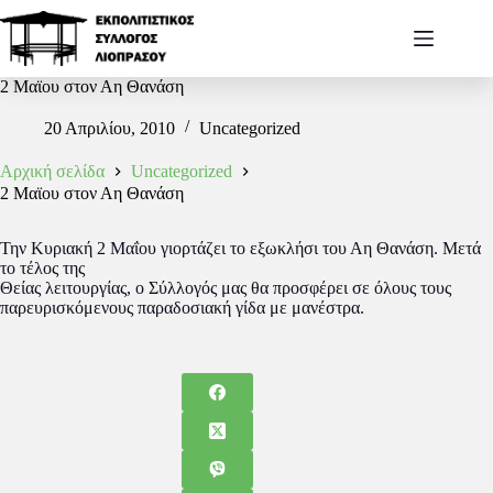
2 Μαϊου στον Αη Θανάση
20 Απριλίου, 2010
Uncategorized
Αρχική σελίδα
Uncategorized
2 Μαϊου στον Αη Θανάση
Την Κυριακή 2 Μαΐου γιορτάζει το εξωκλήσι του Αη Θανάση. Mετά
το τέλος της
Θείας λειτουργίας, ο Σύλλογός μας θα προσφέρει σε όλους τους
παρευρισκόμενους παραδοσιακή γίδα με μανέστρα.