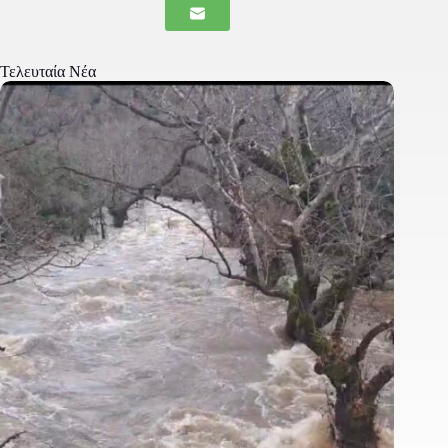
Τελευταία Νέα