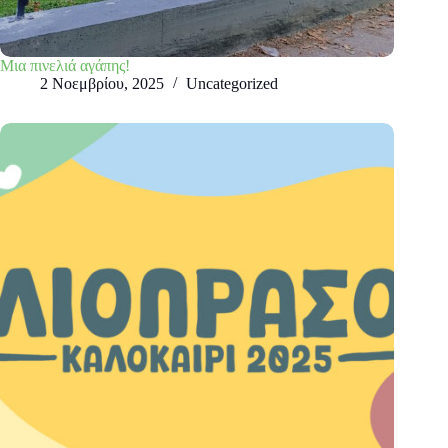
Μια πινελιά αγάπης!
2 Νοεμβρίου, 2025
Uncategorized