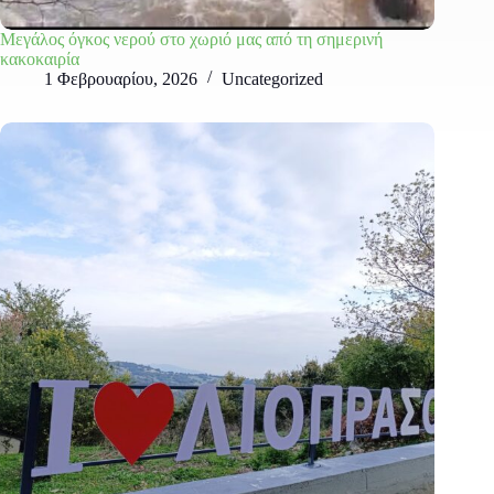
Μεγάλος όγκος νερού στο χωριό μας από τη σημερινή
κακοκαιρία
1 Φεβρουαρίου, 2026
Uncategorized