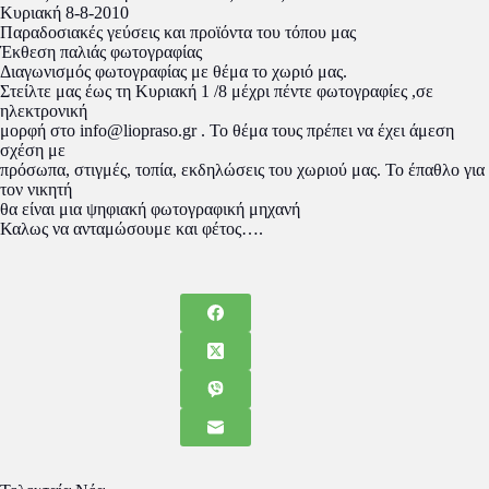
Κυριακή 8-8-2010
Παραδοσιακές γεύσεις και προϊόντα του τόπου μας
Έκθεση παλιάς φωτογραφίας
Διαγωνισμός φωτογραφίας με θέμα το χωριό μας.
Στείλτε μας έως τη Κυριακή 1 /8 μέχρι πέντε φωτογραφίες ,σε
ηλεκτρονική
μορφή στο info@liopraso.gr . Το θέμα τους πρέπει να έχει άμεση
σχέση με
πρόσωπα, στιγμές, τοπία, εκδηλώσεις του χωριού μας. Το έπαθλο για
τον νικητή
θα είναι μια ψηφιακή φωτογραφική μηχανή
Καλως να ανταμώσουμε και φέτος….