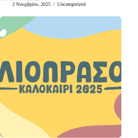
2 Νοεμβρίου, 2025
Uncategorized