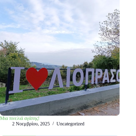
Μια πινελιά αγάπης!
2 Νοεμβρίου, 2025
Uncategorized