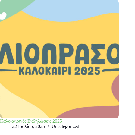
Καλοκαιρινές Εκδηλώσεις 2025
22 Ιουλίου, 2025
Uncategorized