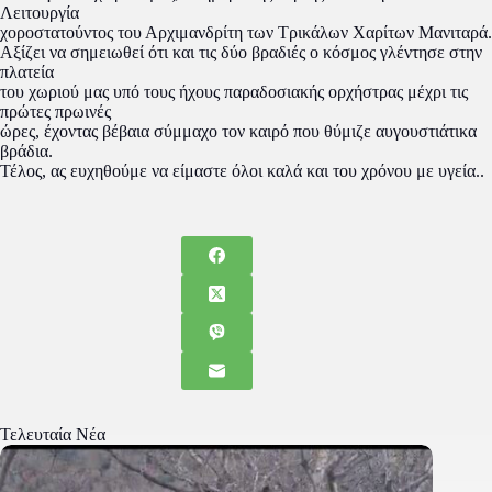
Λειτουργία
χοροστατούντος του Αρχιμανδρίτη των Τρικάλων Χαρίτων Μανιταρά.
Αξίζει να σημειωθεί ότι και τις δύο βραδιές ο κόσμος γλέντησε στην
πλατεία
του χωριού μας υπό τους ήχους παραδοσιακής ορχήστρας μέχρι τις
πρώτες πρωινές
ώρες, έχοντας βέβαια σύμμαχο τον καιρό που θύμιζε αυγουστιάτικα
βράδια.
Τέλος, ας ευχηθούμε να είμαστε όλοι καλά και του χρόνου με υγεία..
Τελευταία Νέα