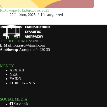
Καλοκαιρινές Εκδηλώσεις 2025
22 Ιουλίου, 2025
Uncategorized
ΤΡΟΠΟΙ ΕΠΙΚΟΙΝΩΝΙΑΣ
E-Mail:
liopraso@gmail.com
Διεύθυνση:
Λιόπρασο 0, 420 35
ΜΕΝΟΥ
ΑΡΧΙΚΗ
ΝΕΑ
ΥΛΙΚΟ
ΕΠΙΚΟΙΝΩΝΙΑ
SOCIAL MEDIA
Facebook