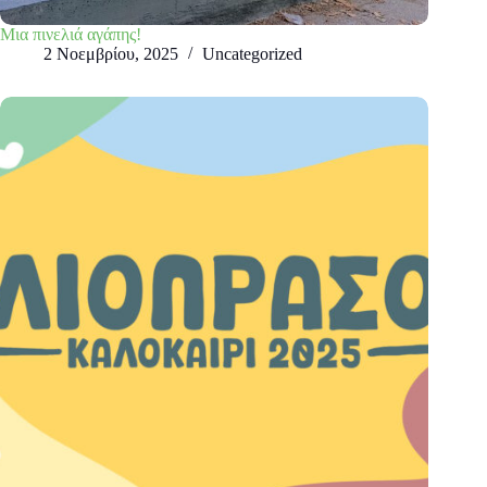
Μια πινελιά αγάπης!
2 Νοεμβρίου, 2025
Uncategorized