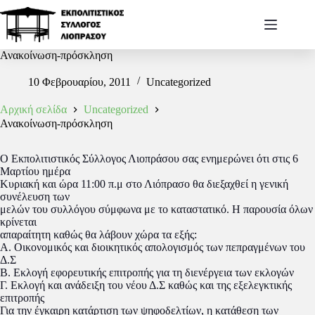
Ανακοίνωση-πρόσκληση
10 Φεβρουαρίου, 2011
Uncategorized
Αρχική σελίδα
Uncategorized
Ανακοίνωση-πρόσκληση
Ο Εκπολιτιστικός Σύλλογος Λιοπράσου σας ενημερώνει ότι στις 6
Μαρτίου ημέρα
Κυριακή και ώρα 11:00 π.μ στο Λιόπρασο θα διεξαχθεί η γενική
συνέλευση των
μελών του συλλόγου σύμφωνα με το καταστατικό. Η παρουσία όλων
κρίνεται
απαραίτητη καθώς θα λάβουν χώρα τα εξής:
Α. Οικονομικός και διοικητικός απολογισμός των πεπραγμένων του
Δ.Σ
Β. Εκλογή εφορευτικής επιτροπής για τη διενέργεια των εκλογών
Γ. Εκλογή και ανάδειξη του νέου Δ.Σ καθώς και της εξελεγκτικής
επιτροπής
Για την έγκαιρη κατάρτιση των ψηφοδελτίων, η κατάθεση των