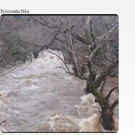
Τελευταία Νέα