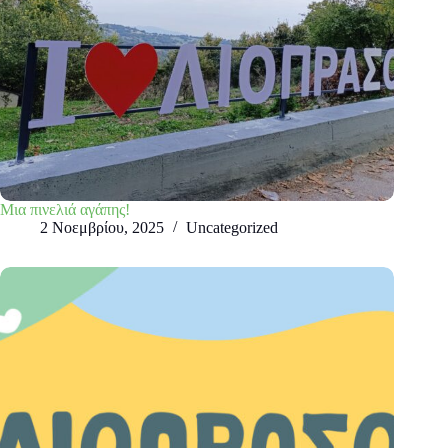
Μια πινελιά αγάπης!
2 Νοεμβρίου, 2025
Uncategorized