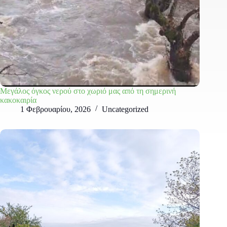
Μεγάλος όγκος νερού στο χωριό μας από τη σημερινή
κακοκαιρία
1 Φεβρουαρίου, 2026
Uncategorized