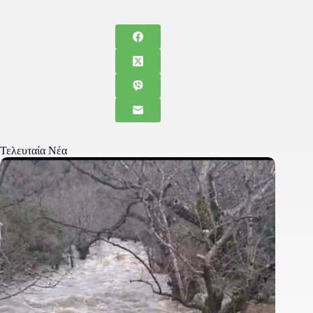
Τελευταία Νέα