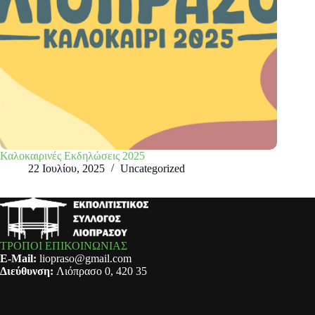
Καλοκαιρινές Εκδηλώσεις 2025
22 Ιουλίου, 2025
Uncategorized
ΤΡΟΠΟΙ ΕΠΙΚΟΙΝΩΝΙΑΣ
E-Mail:
liopraso@gmail.com
Διεύθυνση:
Λιόπρασο 0, 420 35