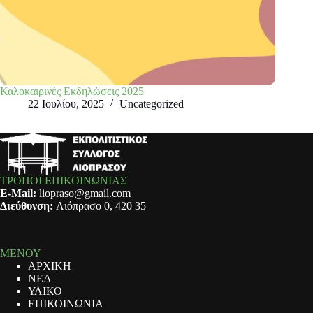
Καλοκαιρινές Εκδηλώσεις 2025
22 Ιουλίου, 2025
Uncategorized
ΤΡΟΠΟΙ ΕΠΙΚΟΙΝΩΝΙΑΣ
E-Mail:
liopraso@gmail.com
Διεύθυνση:
Λιόπρασο 0, 420 35
ΜΕΝΟΥ
ΑΡΧΙΚΗ
ΝΕΑ
ΥΛΙΚΟ
ΕΠΙΚΟΙΝΩΝΙΑ