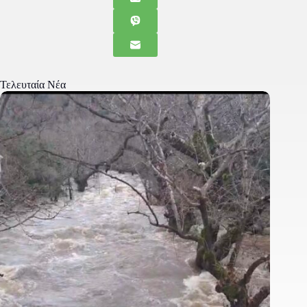
Τελευταία Νέα