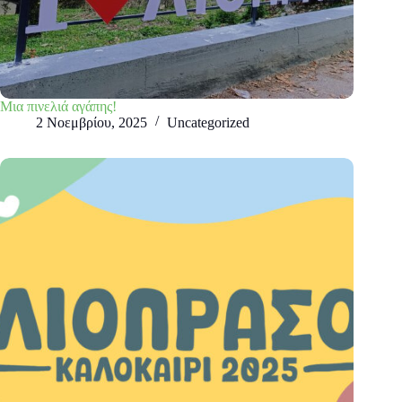
Μια πινελιά αγάπης!
2 Νοεμβρίου, 2025
Uncategorized