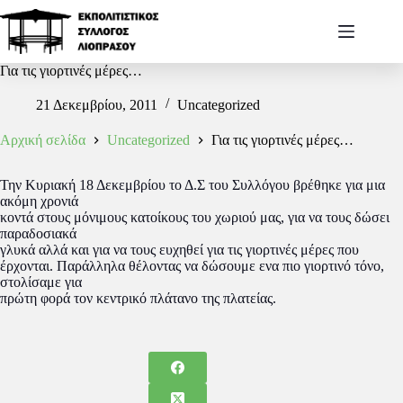
Για τις γιορτινές μέρες…
21 Δεκεμβρίου, 2011
Uncategorized
Αρχική σελίδα
Uncategorized
Για τις γιορτινές μέρες…
Την Κυριακή 18 Δεκεμβρίου το Δ.Σ του Συλλόγου βρέθηκε για μια
ακόμη χρονιά
κοντά στους μόνιμους κατοίκους του χωριού μας, για να τους δώσει
παραδοσιακά
γλυκά αλλά και για να τους ευχηθεί για τις γιορτινές μέρες που
έρχονται. Παράλληλα θέλοντας να δώσουμε ενα πιο γιορτινό τόνο,
στολίσαμε για
πρώτη φορά τον κεντρικό πλάτανο της πλατείας.