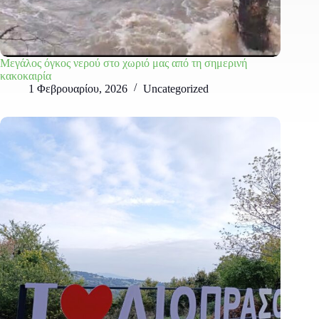
Μεγάλος όγκος νερού στο χωριό μας από τη σημερινή
κακοκαιρία
1 Φεβρουαρίου, 2026
Uncategorized