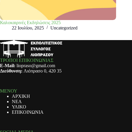
Καλοκαιρινές Εκδηλώσεις 2025
22 Ιουλίου, 2025
Uncategorized
ΤΡΟΠΟΙ ΕΠΙΚΟΙΝΩΝΙΑΣ
E-Mail:
liopraso@gmail.com
Διεύθυνση:
Λιόπρασο 0, 420 35
ΜΕΝΟΥ
ΑΡΧΙΚΗ
ΝΕΑ
ΥΛΙΚΟ
ΕΠΙΚΟΙΝΩΝΙΑ