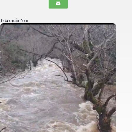
Τελευταία Νέα