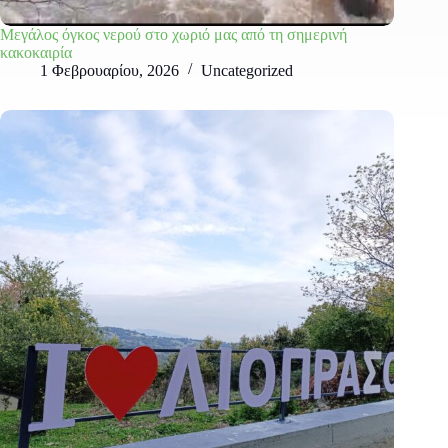
Μεγάλος όγκος νερού στο χωριό μας από τη σημερινή
κακοκαιρία
1 Φεβρουαρίου, 2026
Uncategorized