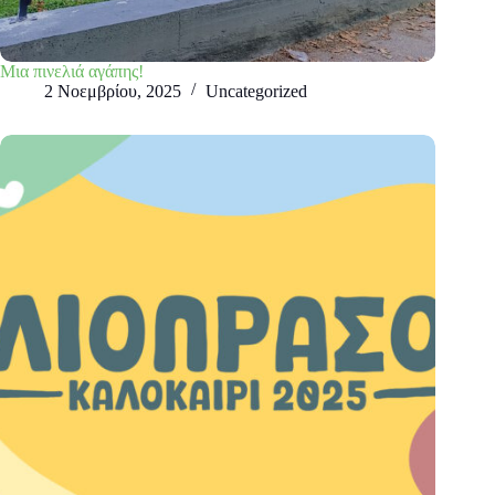
Μια πινελιά αγάπης!
2 Νοεμβρίου, 2025
Uncategorized