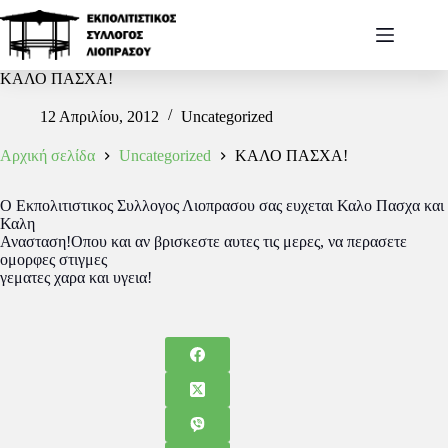
ΚΑΛΟ ΠΑΣΧΑ!
12 Απριλίου, 2012
Uncategorized
Αρχική σελίδα
Uncategorized
ΚΑΛΟ ΠΑΣΧΑ!
Ο Εκπολιτιστικος Συλλογος Λιοπρασου σας ευχεται Καλο Πασχα και
Καλη
Ανασταση!Οπου και αν βρισκεστε αυτες τις μερες, να περασετε
ομορφες στιγμες
γεματες χαρα και υγεια!