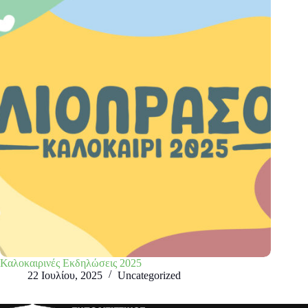
Καλοκαιρινές Εκδηλώσεις 2025
22 Ιουλίου, 2025
Uncategorized