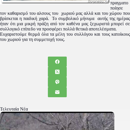
πραγματο
ποίησε
τον καθαρισμό του αλσους του χωριού μας αλλά και του χώρου που
βρίσκεται η παιδική χαρά. Το συμβολικό μήνυμα αυτής της ημέρας
ήταν ότι μια μικρή πράξη από τον καθένα μας ξεχωριστά μπορεί σε
συλλογικό επίπεδο να προσφέρει πολλά θετικά αποτελέσματα.
Ευχαριστούμε θερμά όλα τα μέλη του συλλόγου και τους κατοίκους
του χωριού για τη συμμετοχή τους.
Τελευταία Νέα