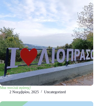
Μια πινελιά αγάπης!
2 Νοεμβρίου, 2025
Uncategorized