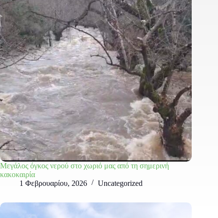
Μεγάλος όγκος νερού στο χωριό μας από τη σημερινή
κακοκαιρία
1 Φεβρουαρίου, 2026
Uncategorized