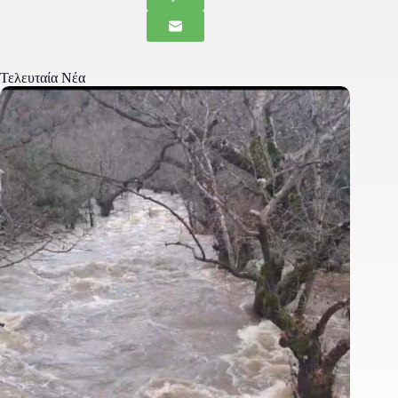
Τελευταία Νέα