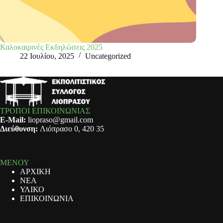
Καλοκαιρινές Εκδηλώσεις 2025
22 Ιουλίου, 2025
Uncategorized
ΤΡΟΠΟΙ ΕΠΙΚΟΙΝΩΝΙΑΣ
E-Mail:
liopraso@gmail.com
Διεύθυνση:
Λιόπρασο 0, 420 35
ΜΕΝΟΥ
ΑΡΧΙΚΗ
ΝΕΑ
ΥΛΙΚΟ
ΕΠΙΚΟΙΝΩΝΙΑ