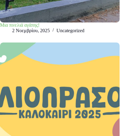
Μια πινελιά αγάπης!
2 Νοεμβρίου, 2025
Uncategorized