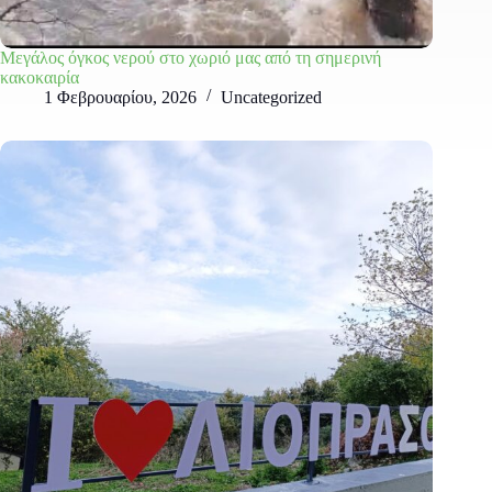
Μεγάλος όγκος νερού στο χωριό μας από τη σημερινή
κακοκαιρία
1 Φεβρουαρίου, 2026
Uncategorized