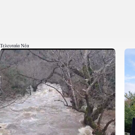
Τελευταία Νέα