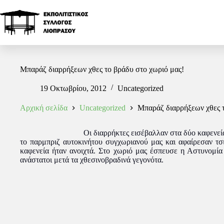
Μπαράζ διαρρήξεων χθες το βράδυ στο χωριό μας!
19 Οκτωβρίου, 2012
Uncategorized
Αρχική σελίδα
Uncategorized
Μπαράζ διαρρήξεων χθες τ
Οι διαρρ
ήκτες εισέβαλλαν στα δύο καφενε
το παρμπριζ αυτοκινήτου συγχωριανού μας και αφαίρεσαν τσι
καφενεία ήταν ανοιχτά. Στο χωριό μας έσπευσε η Αστυνομία
ανάστατοι μετά τα χθεσινοβραδινά γεγονότα.