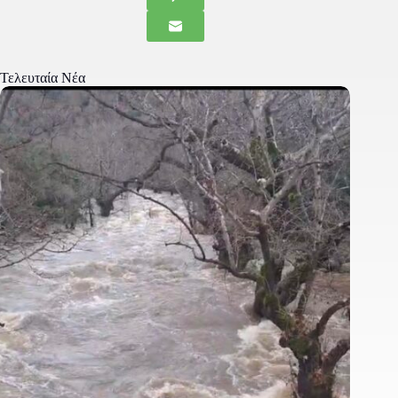
Τελευταία Νέα