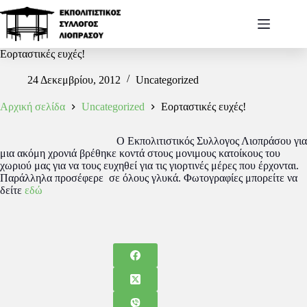
Εορταστικές ευχές!
24 Δεκεμβρίου, 2012
Uncategorized
Αρχική σελίδα
Uncategorized
Εορταστικές ευχές!
Ο Εκπολιτιστικός Συλλογος Λιοπράσου για
μια ακόμη χρονιά βρέθηκε κοντά στους μονιμους κατοίκους του
χωριού μας για να τους ευχηθεί για τις γιορτινές μέρες που έρχονται.
Παράλληλα προσέφερε σε όλους γλυκά. Φωτογραφίες μπορείτε να
δείτε
εδώ