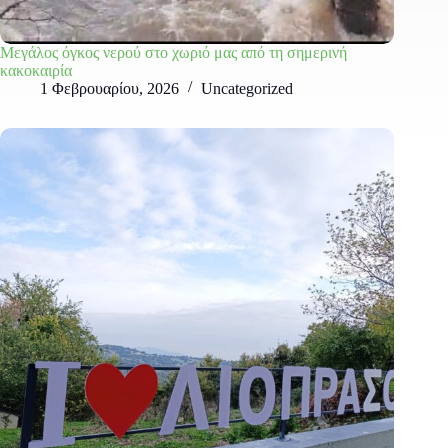
Μεγάλος όγκος νερού στο χωριό μας από τη σημερινή
κακοκαιρία
1 Φεβρουαρίου, 2026
Uncategorized