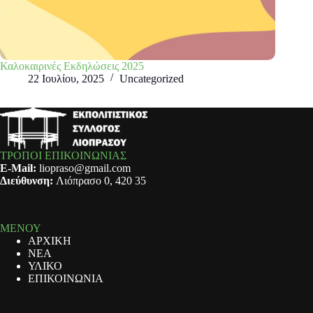
Καλοκαιρινές Εκδηλώσεις 2025
22 Ιουλίου, 2025
Uncategorized
ΤΡΟΠΟΙ ΕΠΙΚΟΙΝΩΝΙΑΣ
E-Mail:
liopraso@gmail.com
Διεύθυνση:
Λιόπρασο 0, 420 35
ΜΕΝΟΥ
ΑΡΧΙΚΗ
ΝΕΑ
ΥΛΙΚΟ
ΕΠΙΚΟΙΝΩΝΙΑ