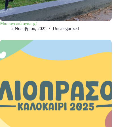
Μια πινελιά αγάπης!
2 Νοεμβρίου, 2025
Uncategorized