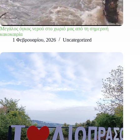
Μεγάλος όγκος νερού στο χωριό μας από τη σημερινή
κακοκαιρία
1 Φεβρουαρίου, 2026
Uncategorized