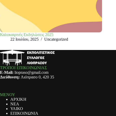
Καλοκαιρινές Εκδηλώσεις 2025
22 Ιουλίου, 2025
Uncategorized
ΤΡΟΠΟΙ ΕΠΙΚΟΙΝΩΝΙΑΣ
E-Mail:
liopraso@gmail.com
Διεύθυνση:
Λιόπρασο 0, 420 35
ΜΕΝΟΥ
ΑΡΧΙΚΗ
ΝΕΑ
ΥΛΙΚΟ
ΕΠΙΚΟΙΝΩΝΙΑ