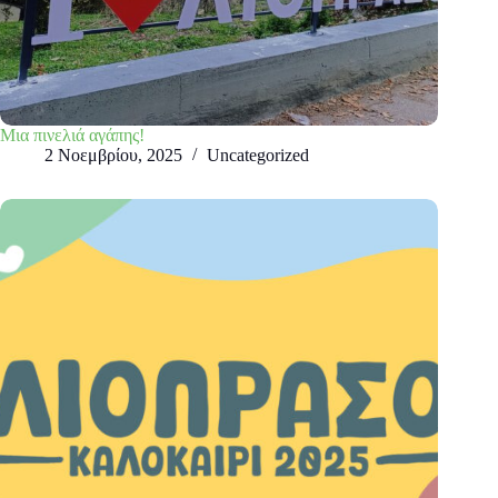
Μια πινελιά αγάπης!
2 Νοεμβρίου, 2025
Uncategorized