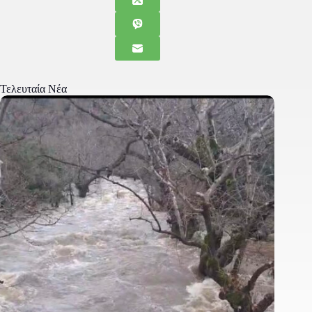
Τελευταία Νέα