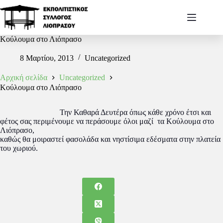
Κούλουμα στο Λιόπρασο
8 Μαρτίου, 2013
Uncategorized
Αρχική σελίδα
Uncategorized
Κούλουμα στο Λιόπρασο
Την Καθαρά Δευτέρα όπως κάθε χρόνο έτσι και
φέτος σας περιμένουμε να περάσουμε όλοι μαζί τα Κούλουμα στο
Λιόπρασο,
καθώς θα μοιραστεί φασολάδα και νηστίσιμα εδέσματα στην πλατεία
του χωριού.