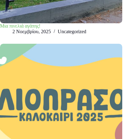
Μια πινελιά αγάπης!
2 Νοεμβρίου, 2025
Uncategorized