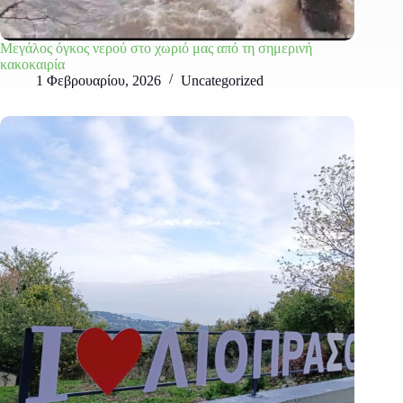
Μεγάλος όγκος νερού στο χωριό μας από τη σημερινή
κακοκαιρία
1 Φεβρουαρίου, 2026
Uncategorized