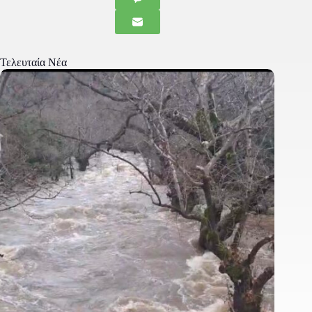
Τελευταία Νέα