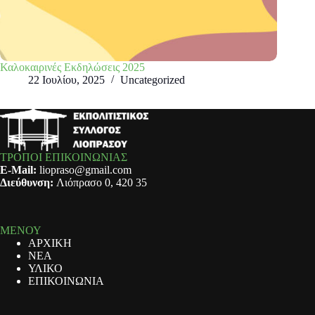
Καλοκαιρινές Εκδηλώσεις 2025
22 Ιουλίου, 2025
Uncategorized
ΤΡΟΠΟΙ ΕΠΙΚΟΙΝΩΝΙΑΣ
E-Mail:
liopraso@gmail.com
Διεύθυνση:
Λιόπρασο 0, 420 35
ΜΕΝΟΥ
ΑΡΧΙΚΗ
ΝΕΑ
ΥΛΙΚΟ
ΕΠΙΚΟΙΝΩΝΙΑ