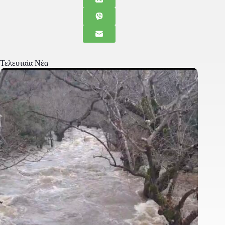
Τελευταία Νέα