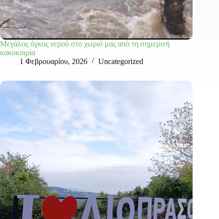
Μεγάλος όγκος νερού στο χωριό μας από τη σημερινή
κακοκαιρία
1 Φεβρουαρίου, 2026
Uncategorized