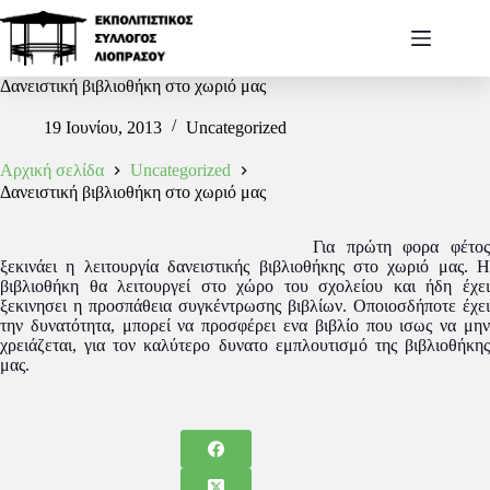
Δανειστική βιβλιοθήκη στο χωριό μας
19 Ιουνίου, 2013
Uncategorized
Αρχική σελίδα
Uncategorized
Δανειστική βιβλιοθήκη στο χωριό μας
Για πρώτη φορα φέτος
ξεκινάει η λειτουργία δανειστικής βιβλιοθήκης στο χωριό μας. Η
βιβλιοθήκη θα λειτουργεί στο χώρο του σχολείου και ήδη
έχε
ξεκινησει η προσπάθεια συγκέντρωσης βιβλίων. Οποιοσδήποτε έχει
την δυνατότητα, μπορεί να προσφέρει ενα βιβλίο που ισως να μην
χρειάζεται, για τον καλύτερο δυνατο εμπλουτισμό της βιβλιοθήκης
μας.