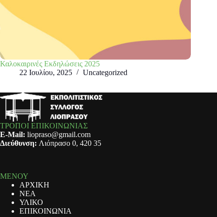
Καλοκαιρινές Εκδηλώσεις 2025
22 Ιουλίου, 2025
Uncategorized
ΤΡΟΠΟΙ ΕΠΙΚΟΙΝΩΝΙΑΣ
E-Mail:
liopraso@gmail.com
Διεύθυνση:
Λιόπρασο 0, 420 35
ΜΕΝΟΥ
ΑΡΧΙΚΗ
ΝΕΑ
ΥΛΙΚΟ
ΕΠΙΚΟΙΝΩΝΙΑ