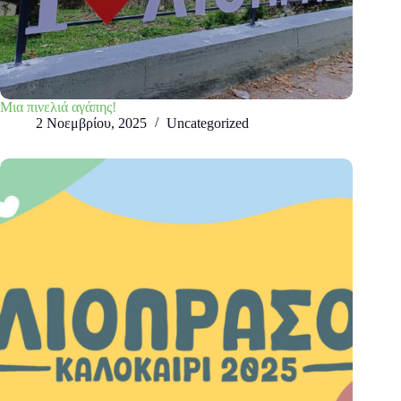
Μια πινελιά αγάπης!
2 Νοεμβρίου, 2025
Uncategorized