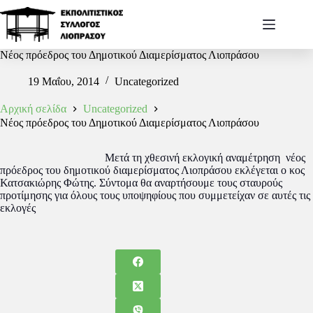
Νέος πρόεδρος του Δημοτικού Διαμερίσματος Λιοπράσου
19 Μαΐου, 2014
Uncategorized
Αρχική σελίδα
Uncategorized
Νέος πρόεδρος του Δημοτικού Διαμερίσματος Λιοπράσου
Μετά τη χθεσινή εκλογική αναμέτρηση νέος
πρόεδρος του δημοτικού διαμερίσματος Λιοπράσου εκλέγεται ο κος
Κατσακιώρης Φώτης. Σύντομα θα αναρτήσουμε τους σταυρούς
προτίμησης για όλους τους υποψηφίους που συμμετείχαν σε αυτές τις
εκλογές