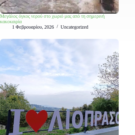
Μεγάλος όγκος νερού στο χωριό μας από τη σημερινή
κακοκαιρία
1 Φεβρουαρίου, 2026
Uncategorized