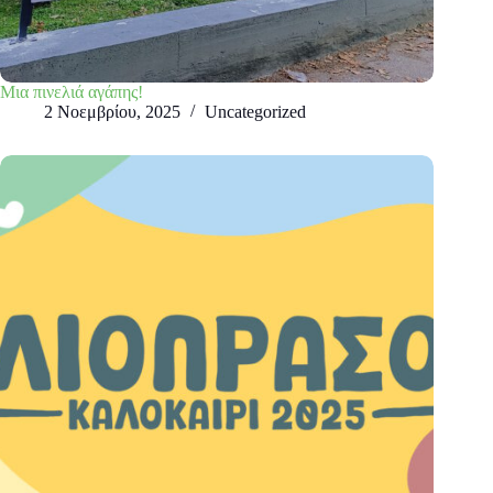
Μια πινελιά αγάπης!
2 Νοεμβρίου, 2025
Uncategorized