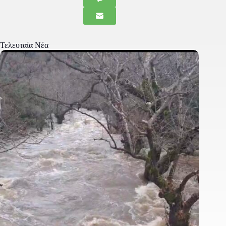
Τελευταία Νέα