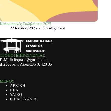
Καλοκαιρινές Εκδηλώσεις 2025
22 Ιουλίου, 2025
Uncategorized
ΤΡΟΠΟΙ ΕΠΙΚΟΙΝΩΝΙΑΣ
E-Mail:
liopraso@gmail.com
Διεύθυνση:
Λιόπρασο 0, 420 35
ΜΕΝΟΥ
ΑΡΧΙΚΗ
ΝΕΑ
ΥΛΙΚΟ
ΕΠΙΚΟΙΝΩΝΙΑ