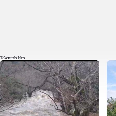
Τελευταία Νέα