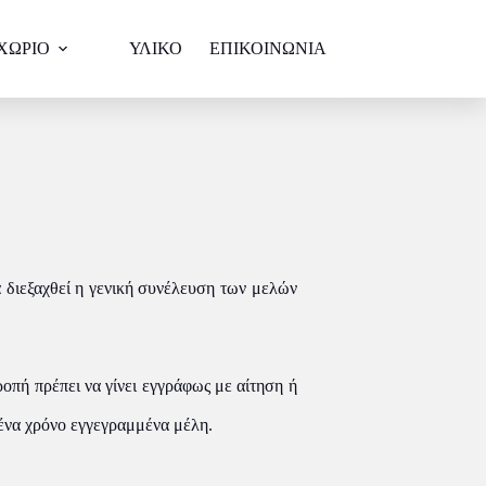
ΧΩΡΙΟ
ΥΛΙΚΟ
ΕΠΙΚΟΙΝΩΝΙΑ
 διεξαχθεί η γενική συνέλευση των μελών
οπή πρέπει να γίνει εγγράφως με αίτηση ή
 ένα χρόνο εγγεγραμμένα μέλη.