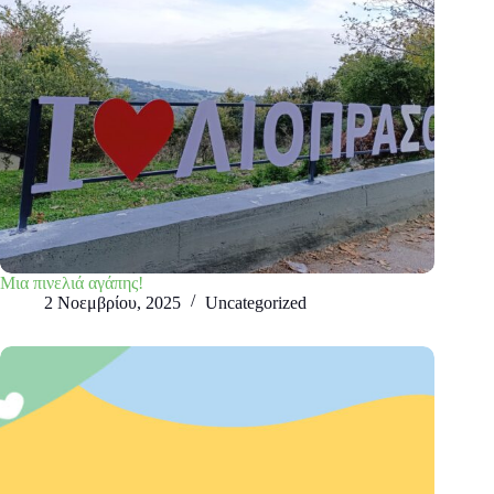
Μια πινελιά αγάπης!
2 Νοεμβρίου, 2025
Uncategorized