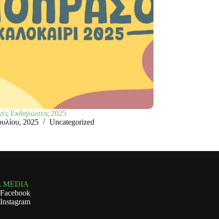
νές Εκδηλώσεις 2025
ουλίου, 2025
Uncategorized
L MEDIA
Facebook
Instagram