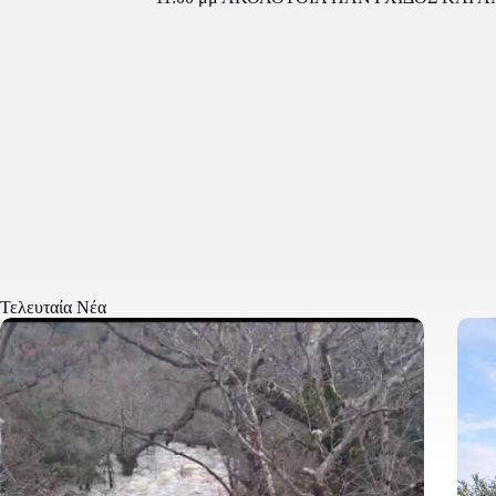
Τελευταία Νέα