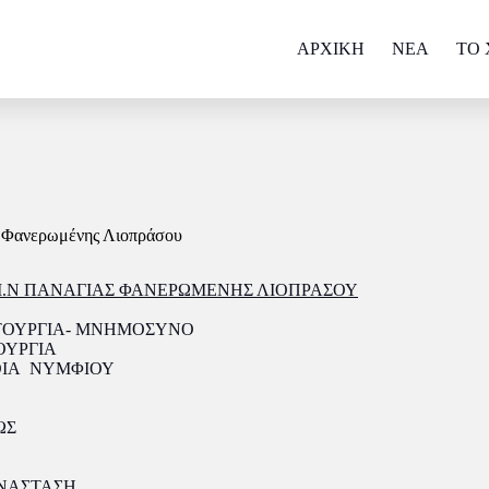
ΑΡΧΙΚΗ
NEA
ΤΟ 
ς Φανερωμένης Λιοπράσου
Ι.Ν ΠΑΝΑΓΙΑΣ ΦΑΝΕΡΩΜΕΝΗΣ ΛΙΟΠΡΑΣΟΥ
ΕΙΤΟΥΡΓΙΑ- ΜΝΗΜΟΣΥΝΟ
ΤΟΥΡΓΙΑ
ΝΥΜΦΙΟΥ
ΩΣ
ΝΑΣΤΑΣΗ