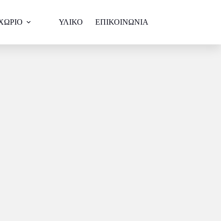
ΧΩΡΙΟ
ΥΛΙΚΟ
ΕΠΙΚΟΙΝΩΝΙΑ