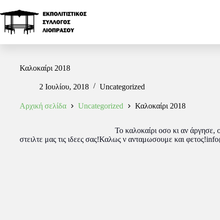
Καλοκαίρι 2018
2 Ιουλίου, 2018
Uncategorized
Αρχική σελίδα
Uncategorized
Καλοκαίρι 2018
Το καλοκαίρι οσο κι αν άργησε
στειλτε μας τις ιδεες σας!Καλως ν ανταμωσουμε και φετος!info