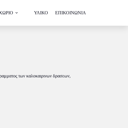
ΧΩΡΙΟ
ΥΛΙΚΟ
ΕΠΙΚΟΙΝΩΝΙΑ
γραμματος των καλοκαιρινων δρασεων,