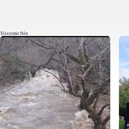
Τελευταία Νέα