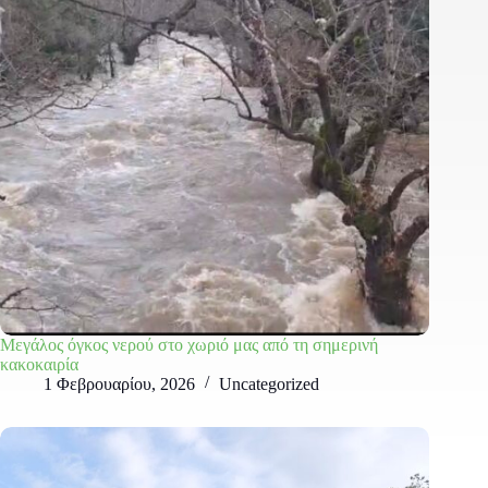
Μεγάλος όγκος νερού στο χωριό μας από τη σημερινή
κακοκαιρία
1 Φεβρουαρίου, 2026
Uncategorized