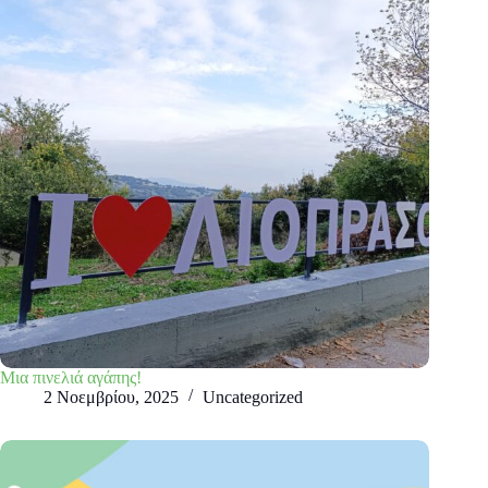
Μια πινελιά αγάπης!
2 Νοεμβρίου, 2025
Uncategorized