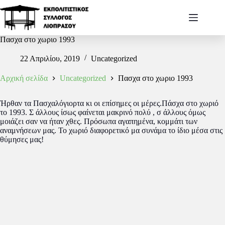
Πασχα στο χωριο 1993
22 Απριλίου, 2019
Uncategorized
Αρχική σελίδα
Uncategorized
Πασχα στο χωριο 1993
Ήρθαν τα Πασχαλόγιορτα κι οι επίσημες οι μέρες.Πάσχα στο χωριό
το 1993. Σ άλλους ίσως φαίνεται μακρινό πολύ , σ άλλους όμως
μοιάζει σαν να ήταν χθες. Πρόσωπα αγαπημένα, κομμάτι των
αναμνήσεων μας. Το χωριό διαφορετικό μα συνάμα το ίδιο μέσα στις
θύμησες μας!