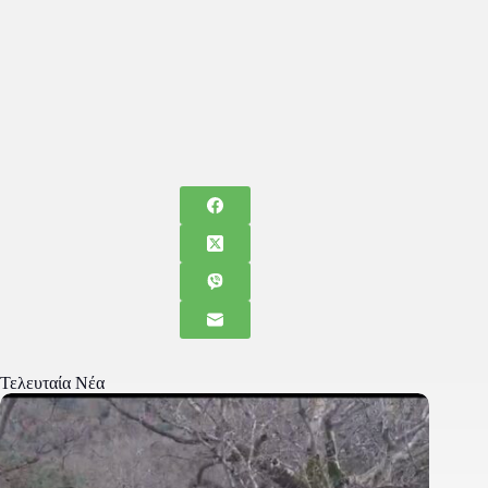
Τελευταία Νέα