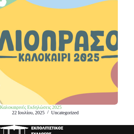
Καλοκαιρινές Εκδηλώσεις 2025
22 Ιουλίου, 2025
Uncategorized