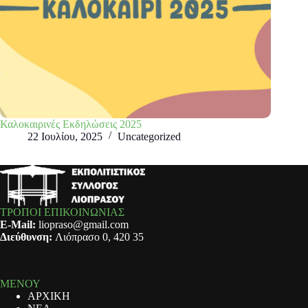
Καλοκαιρινές Εκδηλώσεις 2025
22 Ιουλίου, 2025
Uncategorized
ΤΡΟΠΟΙ ΕΠΙΚΟΙΝΩΝΙΑΣ
E-Mail:
liopraso@gmail.com
Διεύθυνση:
Λιόπρασο 0, 420 35
ΜΕΝΟΥ
ΑΡΧΙΚΗ