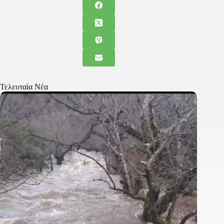
Τελευταία Νέα