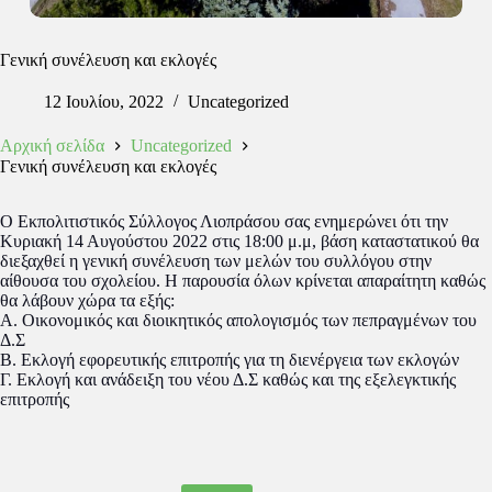
Γενική συνέλευση και εκλογές
12 Ιουλίου, 2022
Uncategorized
Αρχική σελίδα
Uncategorized
Γενική συνέλευση και εκλογές
Ο Εκπολιτιστικός Σύλλογος Λιοπράσου σας ενημερώνει ότι την
Κυριακή 14 Αυγούστου 2022 στις 18:00 μ.μ, βάση καταστατικού θα
διεξαχθεί η γενική συνέλευση των μελών του συλλόγου στην
αίθουσα του σχολείου. Η παρουσία όλων κρίνεται απαραίτητη καθώς
θα λάβουν χώρα τα εξής:
Α. Οικονομικός και διοικητικός απολογισμός των πεπραγμένων του
Δ.Σ
Β. Εκλογή εφορευτικής επιτροπής για τη διενέργεια των εκλογών
Γ. Εκλογή και ανάδειξη του νέου Δ.Σ καθώς και της εξελεγκτικής
επιτροπής