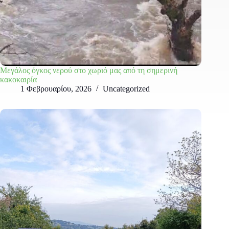
Μεγάλος όγκος νερού στο χωριό μας από τη σημερινή
κακοκαιρία
1 Φεβρουαρίου, 2026
Uncategorized