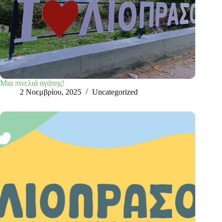
Μια πινελιά αγάπης!
2 Νοεμβρίου, 2025
Uncategorized