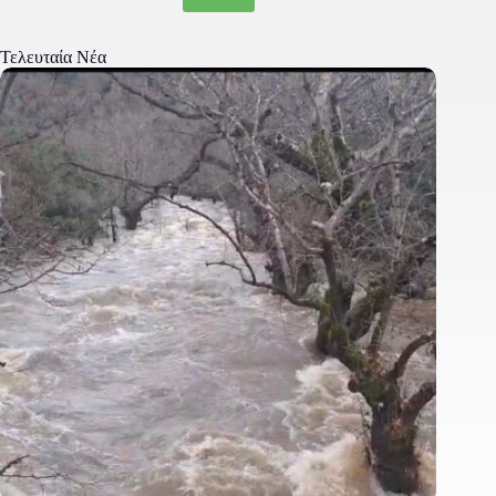
Τελευταία Νέα