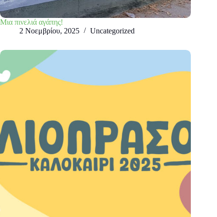
Μια πινελιά αγάπης!
2 Νοεμβρίου, 2025
Uncategorized