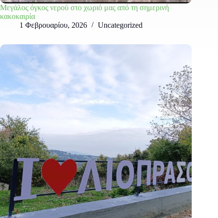
Μεγάλος όγκος νερού στο χωριό μας από τη σημερινή
κακοκαιρία
1 Φεβρουαρίου, 2026
Uncategorized