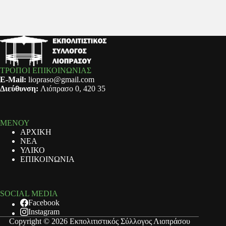
ΤΡΟΠΟΙ ΕΠΙΚΟΙΝΩΝΙΑΣ
E-Mail:
liopraso@gmail.com
Διεύθυνση:
Λιόπρασο 0, 420 35
ΜΕΝΟΥ
ΑΡΧΙΚΗ
ΝΕΑ
ΥΛΙΚΟ
ΕΠΙΚΟΙΝΩΝΙΑ
SOCIAL MEDIA
Facebook
Instagram
Copyright © 2026 Εκπολιτιστικός Σύλλογος Λιοπράσου