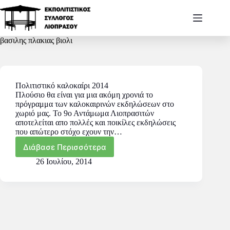
βασιλης πλακιας βιολι
Πολιτιστικό καλοκαίρι 2014
Πλούσιο θα είναι για μια ακόμη χρονιά το
πρόγραμμα των καλοκαιρινών εκδηλώσεων στο
χωριό μας. Το 9ο Αντάμωμα Λιοπρασιτών
αποτελείται απο πολλές και ποικίλες εκδηλώσεις
που απώτερο στόχο εχουν την…
Διάβασε Περισσότερα
26 Ιουλίου, 2014