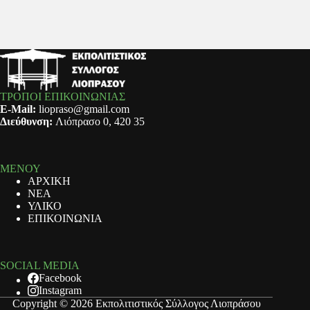
ΤΡΟΠΟΙ ΕΠΙΚΟΙΝΩΝΙΑΣ
E-Mail:
liopraso@gmail.com
Διεύθυνση:
Λιόπρασο 0, 420 35
ΜΕΝΟΥ
ΑΡΧΙΚΗ
ΝΕΑ
ΥΛΙΚΟ
ΕΠΙΚΟΙΝΩΝΙΑ
SOCIAL MEDIA
Facebook
Instagram
Copyright © 2026 Εκπολιτιστικός Σύλλογος Λιοπράσου