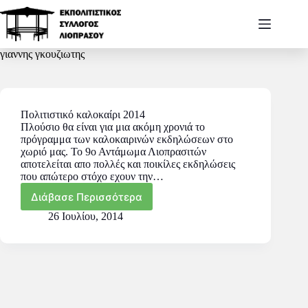
γιαννης γκουζιωτης
Πολιτιστικό καλοκαίρι 2014
Πλούσιο θα είναι για μια ακόμη χρονιά το
πρόγραμμα των καλοκαιρινών εκδηλώσεων στο
χωριό μας. Το 9ο Αντάμωμα Λιοπρασιτών
αποτελείται απο πολλές και ποικίλες εκδηλώσεις
που απώτερο στόχο εχουν την…
Διάβασε Περισσότερα
26 Ιουλίου, 2014