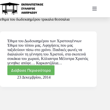
εθιμα του δωδεκαημέρου τρικαλα θεσσαλια
Έθιμα του Δωδεκαημέρου των Χριστουγέννων
Έθιμα του τόπου μας. Αφηγήσεις που μας
ταξιδεύουν πίσω στο χρόνο. Παιδικές φωνές να
διαλαλούν τη γέννηση του Χριστού, στα σκοτεινά
σοκάκια του χωριού, Κόλιαντρα Μέλιντρα Χριστός
γενηθκε απόψε… Καρκαντζάλια…
Διάβασε Περισσότερα
23 Δεκεμβρίου, 2014