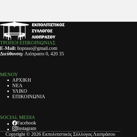
ΤΡΟΠΟΙ ΕΠΙΚΟΙΝΩΝΙΑΣ
E-Mail:
liopraso@gmail.com
Διεύθυνση:
Λιόπρασο 0, 420 35
ΜΕΝΟΥ
ΑΡΧΙΚΗ
ΝΕΑ
ΥΛΙΚΟ
ΕΠΙΚΟΙΝΩΝΙΑ
SOCIAL MEDIA
Facebook
Instagram
Copyright © 2026 Εκπολιτιστικός Σύλλογος Λιοπράσου