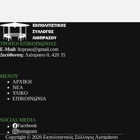
ΤΡΟΠΟΙ ΕΠΙΚΟΙΝΩΝΙΑΣ
E-Mail:
liopraso@gmail.com
Διεύθυνση:
Λιόπρασο 0, 420 35
ΜΕΝΟΥ
ΑΡΧΙΚΗ
ΝΕΑ
ΥΛΙΚΟ
ΕΠΙΚΟΙΝΩΝΙΑ
SOCIAL MEDIA
Facebook
Instagram
Copyright © 2026 Εκπολιτιστικός Σύλλογος Λιοπράσου