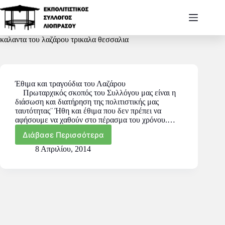
καλαντα του λαζάρου τρικαλα θεσσαλια
Έθιμα και τραγούδια του Λαζάρου
Πρωταρχικός σκοπός του Συλλόγου μας είναι η
διάσωση και διατήρηση της πολιτιστικής μας
ταυτότητας¨ Ήθη και έθιμα που δεν πρέπει να
αφήσουμε να χαθούν στο πέρασμα του χρόνου.…
Διάβασε Περισσότερα
8 Απριλίου, 2014