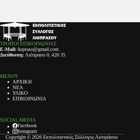
ΤΡΟΠΟΙ ΕΠΙΚΟΙΝΩΝΙΑΣ
E-Mail:
liopraso@gmail.com
Διεύθυνση:
Λιόπρασο 0, 420 35
ΜΕΝΟΥ
ΑΡΧΙΚΗ
ΝΕΑ
ΥΛΙΚΟ
ΕΠΙΚΟΙΝΩΝΙΑ
SOCIAL MEDIA
Facebook
Instagram
Copyright © 2026 Εκπολιτιστικός Σύλλογος Λιοπράσου