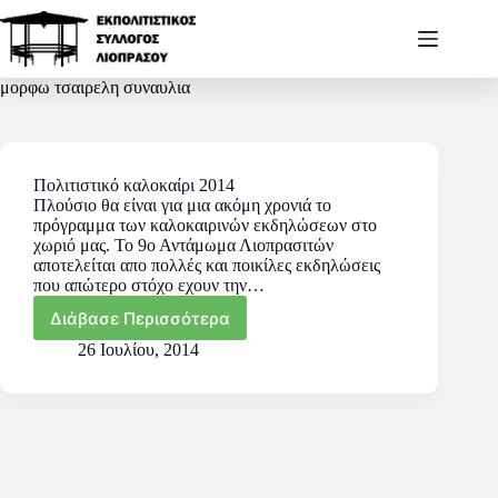
μορφω τσαιρελη συναυλια
Πολιτιστικό καλοκαίρι 2014
Πλούσιο θα είναι για μια ακόμη χρονιά το
πρόγραμμα των καλοκαιρινών εκδηλώσεων στο
χωριό μας. Το 9ο Αντάμωμα Λιοπρασιτών
αποτελείται απο πολλές και ποικίλες εκδηλώσεις
που απώτερο στόχο εχουν την…
Διάβασε Περισσότερα
26 Ιουλίου, 2014