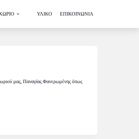
ΧΩΡΙΟ
ΥΛΙΚΟ
ΕΠΙΚΟΙΝΩΝΙΑ
 χωριού μας, Παναγίας Φανερωμένης όπως