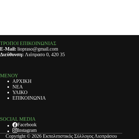
ΤΡΟΠΟΙ ΕΠΙΚΟΙΝΩΝΙΑΣ
E-Mail:
liopraso@gmail.com
Διεύθυνση:
Λιόπρασο 0, 420 35
ΜΕΝΟΥ
ΑΡΧΙΚΗ
ΝΕΑ
ΥΛΙΚΟ
ΕΠΙΚΟΙΝΩΝΙΑ
SOCIAL MEDIA
Facebook
Instagram
Copyright © 2026 Εκπολιτιστικός Σύλλογος Λιοπράσου