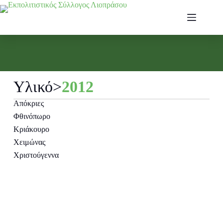
Υλικό
>
2012
Απόκριες
Φθινόπωρο
Κριάκουρο
Χειμώνας
Χριστούγεννα