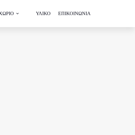
ΧΩΡΙΟ
ΥΛΙΚΟ
ΕΠΙΚΟΙΝΩΝΙΑ