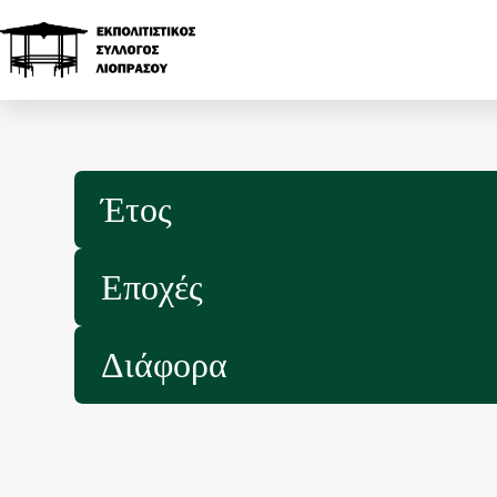
Έτος
Εποχές
Διάφορα